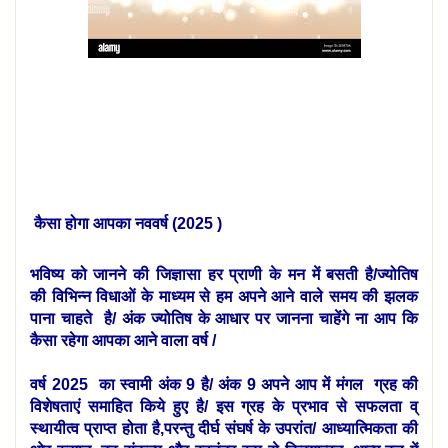
कैसा होगा आपका नववर्ष (2025 )
भविष्य को जानने की जिज्ञासा हर प्राणी के मन में बसती है/ज्योतिष
की विभिन्न विधाओं के माध्यम से हम अपने आने वाले समय की झलक
पाना चाहते है/ अंक ज्योतिष के आधार पर जानना चाहेंगे ना आप कि
कैसा रहेगा आपका आने वाला वर्ष /
वर्ष 2025 का स्वामी अंक 9 है/ अंक 9 अपने आप में मंगल ग्रह की
विशेषताएं समाहित किये हुए है/ इस ग्रह के प्रभाव से सफलता व्
स्थायीत्व प्राप्त होता है,परन्तु दीर्घ संघर्ष के उपरांत/ आध्यात्मिकता की