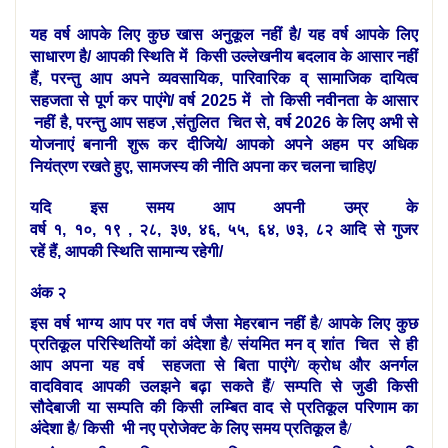
यह वर्ष आपके लिए कुछ खास अनुकूल नहीं है/ यह वर्ष आपके लिए
साधारण है/ आपकी स्थिति में किसी उल्लेखनीय बदलाव के आसार नहीं
हैं, परन्तु आप अपने व्यवसायिक, पारिवारिक व् सामाजिक दायित्व
सहजता से पूर्ण कर पाएंगे/ वर्ष 2025 में तो किसी नवीनता के आसार
नहीं है, परन्तु आप सहज ,संतुलित चित से, वर्ष 2026 के लिए अभी से
योजनाएं बनानी शुरू कर दीजिये/ आपको अपने अहम पर अधिक
नियंत्रण रखते हुए, सामजस्य की नीति अपना कर चलना चाहिए/
यदि इस समय आप अपनी उम्र के
वर्ष १, १०, १९ , २८, ३७, ४६, ५५, ६४, ७३, ८२ आदि से गुजर
रहें हैं, आपकी स्थिति सामान्य
रहेगी/
अंक २
इस वर्ष भाग्य आप पर गत वर्ष जैसा मेहरबान नहीं है/ आपके लिए कुछ
प्रतिकूल परिस्थितियों कां अंदेशा है/ संयमित मन व् शांत चित से ही
आप अपना यह वर्ष सहजता से बिता पाएंगे/ क्रोध और अनर्गल
वादविवाद आपकी उलझने बढ़ा सकते हैं/ सम्पति से जुडी किसी
सौदेबाजी या सम्पति की किसी लम्बित वाद से प्रतिकूल परिणाम का
अंदेशा है/ किसी भी नए प्रोजेक्ट के लिए समय प्रतिकूल है/