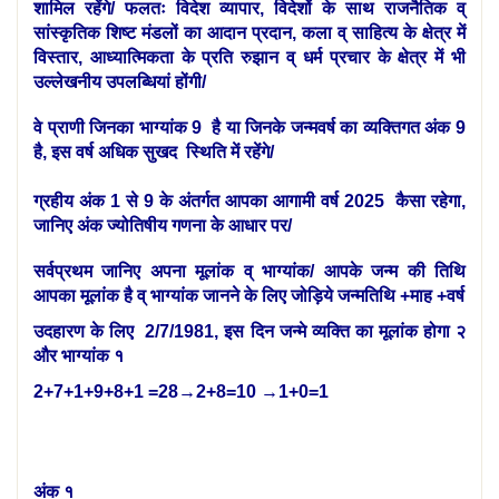
शामिल रहेंगे/ फलतः विदेश व्यापार, विदेशों के साथ राजनैतिक व्
सांस्कृतिक शिष्ट मंडलों का आदान प्रदान, कला व् साहित्य के क्षेत्र में
विस्तार, आध्यात्मिकता के प्रति रुझान व् धर्म प्रचार के क्षेत्र में भी
उल्लेखनीय उपलब्धियां होंगी/
वे प्राणी जिनका भाग्यांक 9 है या जिनके जन्मवर्ष का व्यक्तिगत अंक 9
है, इस वर्ष अधिक सुखद स्थिति में रहेंगे/
ग्रहीय अंक 1 से 9 के अंतर्गत आपका आगामी वर्ष 2025 कैसा रहेगा,
जानिए अंक ज्योतिषीय गणना के आधार पर/
सर्वप्रथम जानिए अपना मूलांक व् भाग्यांक/ आपके जन्म की तिथि
आपका मूलांक है व् भाग्यांक जानने के लिए जोड़िये जन्मतिथि +माह +वर्ष
उदहारण के लिए 2/7/1981, इस दिन जन्मे व्यक्ति का मूलांक होगा २
और भाग्यांक १
2+7+1+9+8+1 =28
→
2+8=10
→
1+0=1
अंक १