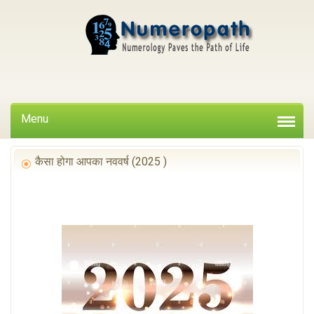
Menu
कैसा होगा आपका नववर्ष (2025 )