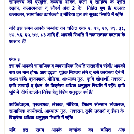
सामंजस्य की प्रवृत्ति,
कल्पना शक्ति, कला व् साहित्य के प्रति
रुझान,
कलात्मकता व् सौंदर्य अंक 2 के निहित गुण है/ फलतः
कलाकार, सामाजिक कार्यकर्ता व् मीडिया इस वर्ष सुखद स्थिति में रहेंगे/
यदि इस समय आपके जन्मांक का चलित अंक २, ११, २०, २९, ३८,
४७, ५६, ६५, ७४, ८३ आदि हैं, आपकी स्थिति में नकारात्मक बदलाव के
आसार हैं/
अंक
३
इस वर्ष आपकी सामाजिक व् व्यवसायिक स्थिति सराहनीय रहेगी/ आपकी
राय का मान होगा/ आप दृढ़ता पूर्वक निश्चय लेने व् उसे कार्यरूप देने में
सक्षम रहेंगे/ प्रकाशक, मीडिया, आध्यात्म गुरु, कृषि शोधार्थी, नवरत्न ,
कृषि उत्पादों व् ईंधन के विक्रेता अधिक अनुकूल स्थिति में रहेंगे/ कृषि
भूमि में दीर्घ कालीन निवेश हेतु विशेष अनुकूल वर्ष है/
आर्किटेक्ट्स, प्रकाशक, लेखक, मीडिया, शिक्षण संस्थान संचालक,
सामाजिक कार्यकर्ता, आध्यात्म गुरु, नवरतन, कृषि उत्पादों व् ईंधन के
विक्रेता अधिक अनुकूल स्थिति में रहेंगे/
यदि इस समय आपके जन्मांक का चलित अंक